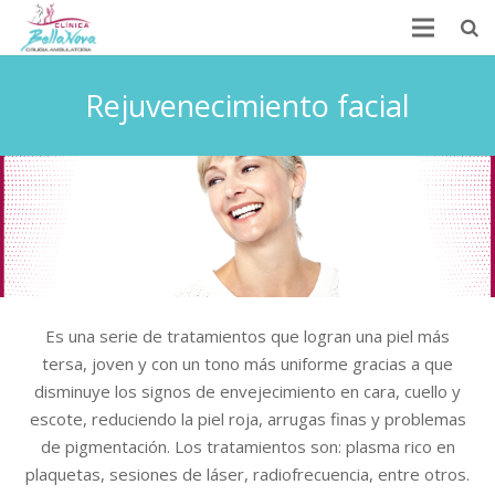
Rejuvenecimiento facial
Es una serie de tratamientos que logran una piel más
tersa, joven y con un tono más uniforme gracias a que
disminuye los signos de envejecimiento en cara, cuello y
escote, reduciendo la piel roja, arrugas finas y problemas
de pigmentación. Los tratamientos son: plasma rico en
plaquetas, sesiones de láser, radiofrecuencia, entre otros.