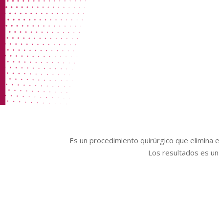
Es un procedimiento quirúrgico que elimina 
Los resultados es un 