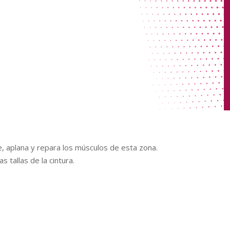
, aplana y repara los músculos de esta zona.
 tallas de la cintura.