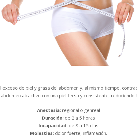
el exceso de piel y grasa del abdomen y, al mismo tiempo, contrae
abdomen atractivo con una piel tersa y consistente, reduciendo las
Anestesia:
regional o genreal
Duración:
de 2 a 5 horas
Incapacidad:
de 8 a 15 días
Molestias:
dolor fuerte, inflamación.