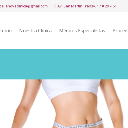
bellanovaclinica@gmail.com
Av. San Martín Transv. 17 # 20 – 61
Inicio
Nuestra Clínica
Médicos Especialistas
Proced