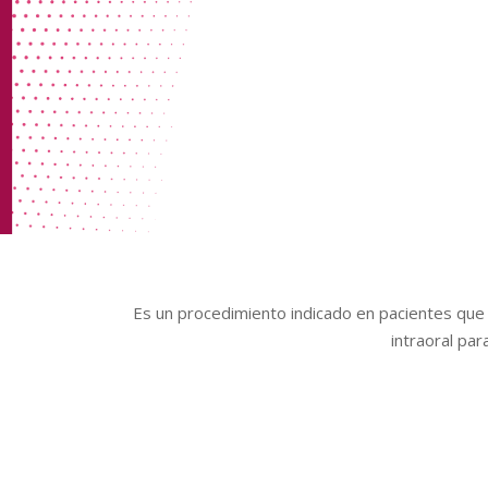
Es un procedimiento indicado en pacientes que 
intraoral pa