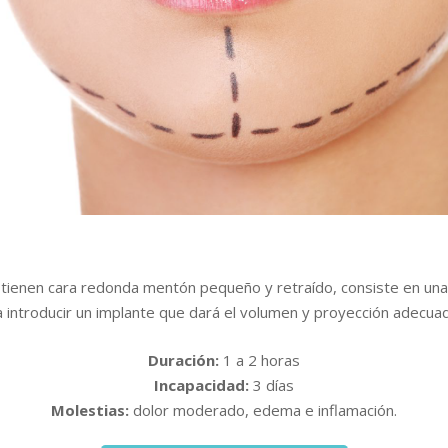
tienen cara redonda mentón pequeño y retraído, consiste en una 
ra introducir un implante que dará el volumen y proyección adecua
Duración:
1 a 2 horas
Incapacidad:
3 días
Molestias:
dolor moderado, edema e inflamación.