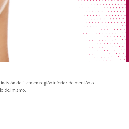
incisión de 1 cm en región inferior de mentón o
do del mismo.