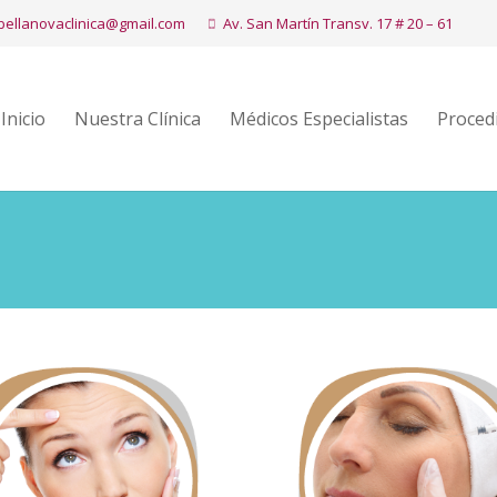
bellanovaclinica@gmail.com
Av. San Martín Transv. 17 # 20 – 61
Inicio
Nuestra Clínica
Médicos Especialistas
Proced