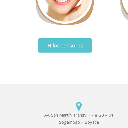
Hilos tensores
Av. San Martín Transv. 17 # 20 – 61
Sogamoso – Boyacá