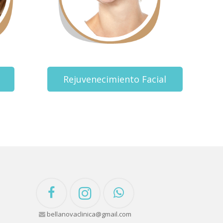
Rejuvenecimiento Facial
bellanovaclinica@gmail.com