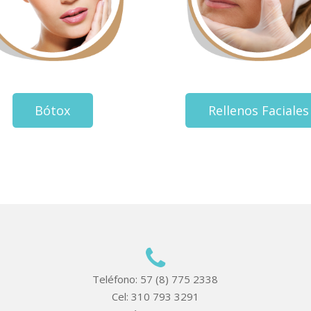
Bótox
Rellenos Faciales
Teléfono: 57 (8) 775 2338
Cel: 310 793 3291