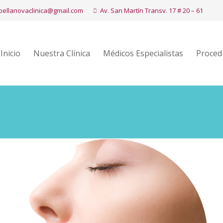
bellanovaclinica@gmail.com
Av. San Martín Transv. 17 # 20 – 61
Inicio
Nuestra Clínica
Médicos Especialistas
Proced