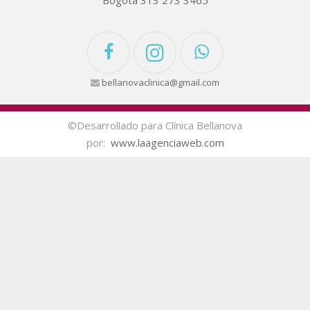
bellanovaclinica@gmail.com
©Desarrollado para Clínica Bellanova
por:
www.laagenciaweb.com