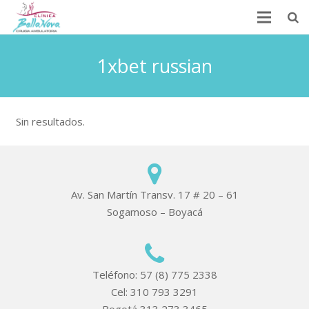
1xbet russian
Sin resultados.
Av. San Martín Transv. 17 # 20 – 61
Sogamoso – Boyacá
Teléfono: 57 (8) 775 2338
Cel: 310 793 3291
Bogotá 313 273 3465