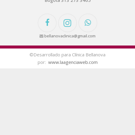
bellanovaclinica@gmail.com
©Desarrollado para Clínica Bellanova
por:
www.laagenciaweb.com